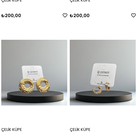
ÇELİK KÜPE
ÇELİK KÜPE
₺200,00
₺200,00
ÇELİK KÜPE
ÇELİK KÜPE