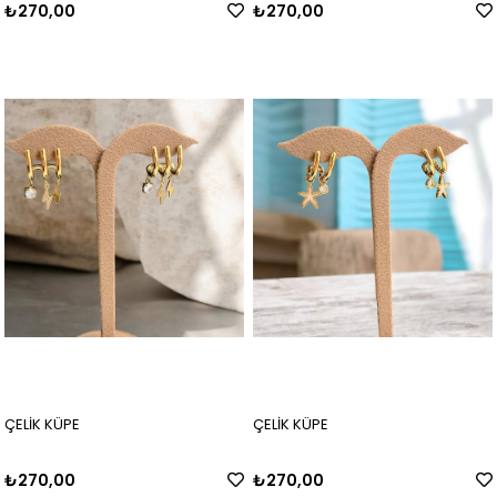
₺270,00
₺270,00
ÇELİK KÜPE
ÇELİK KÜPE
₺270,00
₺270,00