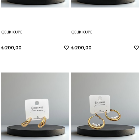
ÇELİK KÜPE
ÇELİK KÜPE
₺200,00
₺200,00