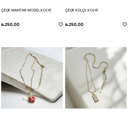
ÇELİK MANTAR MODEL KOLYE
ÇELİK KÜLÇE KOLYE
₺250,00
₺250,00