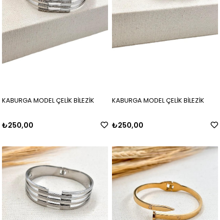
KABURGA MODEL ÇELİK BİLEZİK
KABURGA MODEL ÇELİK BİLEZİK
₺250,00
₺250,00