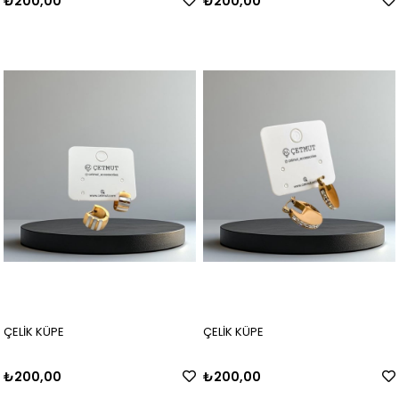
₺200,00
₺200,00
ÇELİK KÜPE
ÇELİK KÜPE
₺200,00
₺200,00