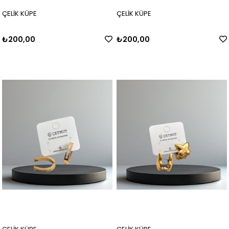
ÇELİK KÜPE
ÇELİK KÜPE
₺200,00
₺200,00