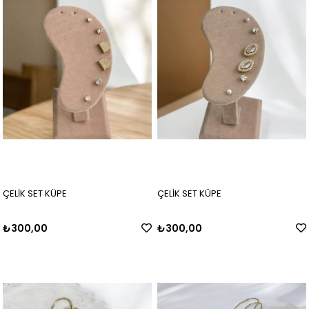
ÇELİK SET KÜPE
ÇELİK SET KÜPE
₺300,00
₺300,00