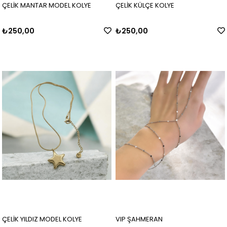
ÇELİK MANTAR MODEL KOLYE
ÇELİK KÜLÇE KOLYE
₺250,00
₺250,00
ÇELİK YILDIZ MODEL KOLYE
VIP ŞAHMERAN