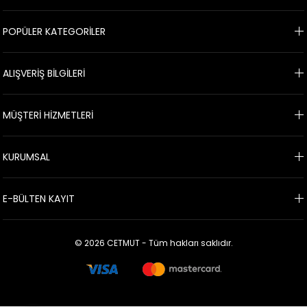
POPÜLER KATEGORİLER
ALIŞVERİŞ BİLGİLERİ
MÜŞTERİ HİZMETLERİ
KURUMSAL
E-BÜLTEN KAYIT
© 2026 CETMUT - Tüm hakları saklıdır.