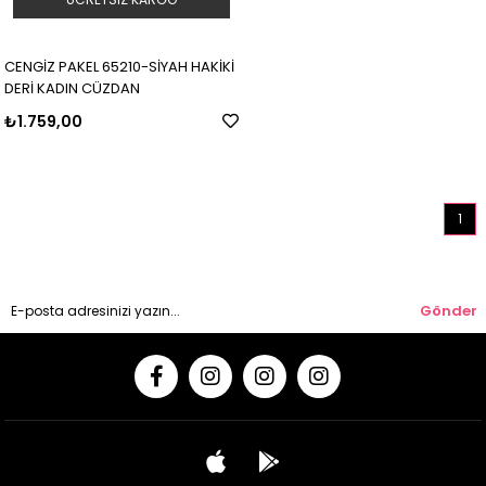
CENGİZ PAKEL 65210-SİYAH HAKİKİ
DERİ KADIN CÜZDAN
₺1.759,00
1
Gönder