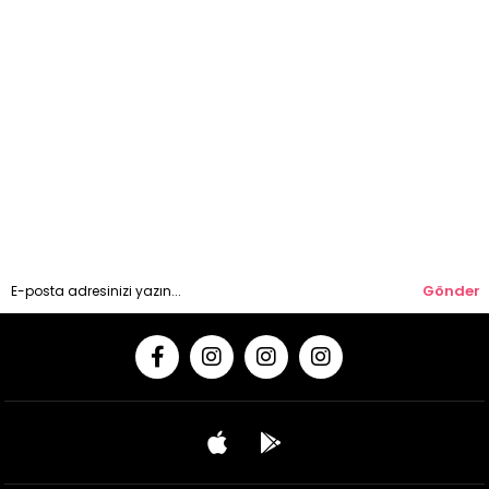
Gönder