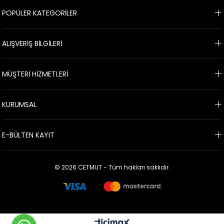
POPÜLER KATEGORİLER
ALIŞVERİŞ BİLGİLERİ
MÜŞTERİ HİZMETLERİ
KURUMSAL
E-BÜLTEN KAYIT
© 2026 CETMUT - Tüm hakları saklıdır.