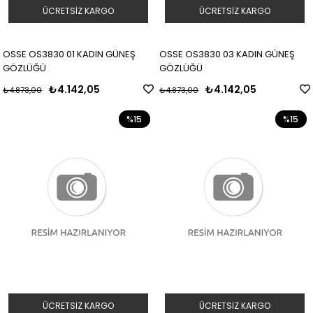
ÜCRETSIZ KARGO
ÜCRETSIZ KARGO
OSSE OS3830 01 KADIN GÜNEŞ
OSSE OS3830 03 KADIN GÜNEŞ
GÖZLÜĞÜ
GÖZLÜĞÜ
₺4.142,05
₺4.142,05
₺4.873,00
₺4.873,00
%15
%15
ÜCRETSIZ KARGO
ÜCRETSIZ KARGO