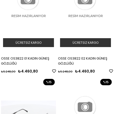
ÜCRETSIZ KARGO
ÜCRETSIZ KARGO
OSSE OS3822 01 KADIN GÜNEŞ
OSSE OS3822 02 KADIN GÜNEŞ
GÖZLÜĞÜ
GÖZLÜĞÜ
₺4.460,80
₺4.460,80
₺5.248,00
₺5.248,00
%15
%15